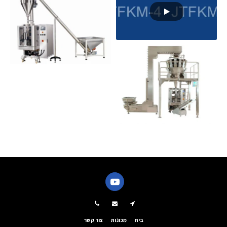
בית
מכונות
צור קשר