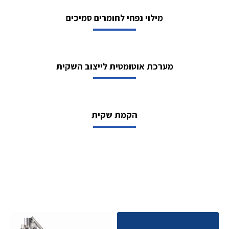
מילוי נפחי לחומרים סמיכים
מערכת אוטומטית לייצוב השקית
הקמת שקית