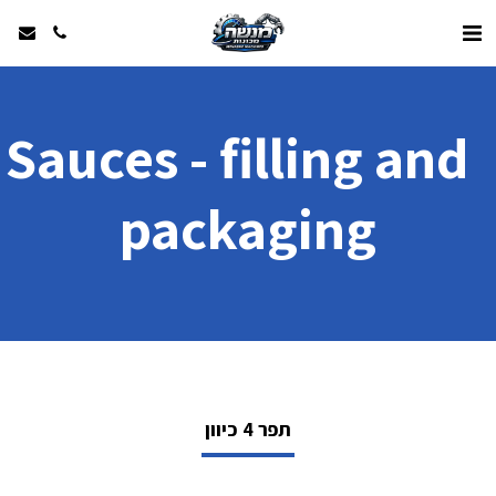
Sauces - filling and 
packaging
תפר 4 כיוון